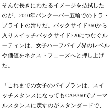
そんな長きにわたるイメージを払拭した
のが、2010年バンクーバー五輪でのトラ・
ブライトの滑りだ。バックサイド360から
入りスイッチバックサイド720につなぐル
ーティンは、女子ハーフパイプ界のレベル
や価値をネクストフェーズへと押し上げ
た。
「これまでの女子のパイプランは、スイ
ッチスタンスになってもCAB360でノーマ
ルスタンスに戻すのがスタンダードで、