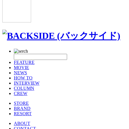
FEATURE
MOVIE
NEWS
HOW TO
INTERVIEW
COLUMN
CREW
STORE
BRAND
RESORT
ABOUT
CONTACT