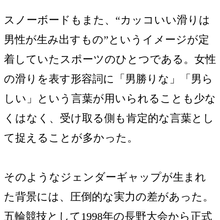
スノーボードもまた、“カッコいい滑りは
男性が生み出すもの”というイメージが定
着していたスポーツのひとつである。女性
の滑りを表す形容詞に「男勝りな」「男ら
しい」という言葉が用いられることも少な
くはなく、受け取る側も肯定的な言葉とし
て捉えることが多かった。
そのようなジェンダーギャップが生まれ
た背景には、圧倒的な実力の差があった。
五輪競技として1998年の長野大会から正式