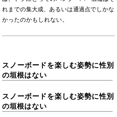
れまでの集大成、あるいは通過点でしかな
かったのかもしれない。
スノーボードを楽しむ姿勢に性別
の垣根はない
スノーボードを楽しむ姿勢に性別
の垣根はない