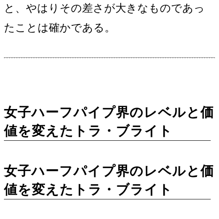
と、やはりその差さが大きなものであっ
たことは確かである。
女子ハーフパイプ界のレベルと価
値を変えたトラ・ブライト
女子ハーフパイプ界のレベルと価
値を変えたトラ・ブライト