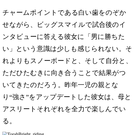
チャームポイントである白い歯をのぞか
せながら、ビッグスマイルで試合後のイ
ンタビューに答える彼女に「男に勝ちた
い」という意識は少しも感じられない。そ
れよりもスノーボードと、そして自分と、
ただひたむきに向き合うことで結果がつ
いてきたのだろう。昨年一児の親とな
り“強さ”をアップデートした彼女は、母と
アスリートそれぞれを全力で楽しんでい
る。