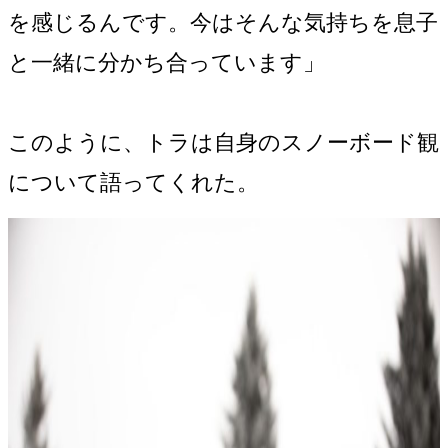
を感じるんです。今はそんな気持ちを息子
と一緒に分かち合っています」
このように、トラは自身のスノーボード観
について語ってくれた。