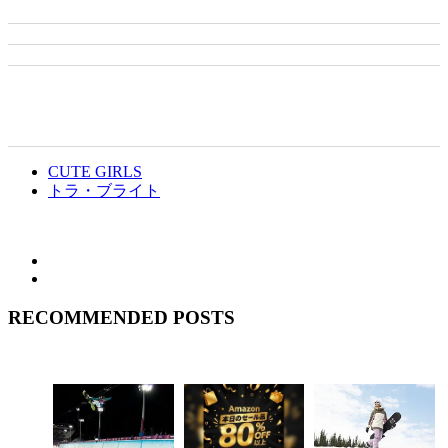
CUTE GIRLS
トラ・ブライト
RECOMMENDED POSTS