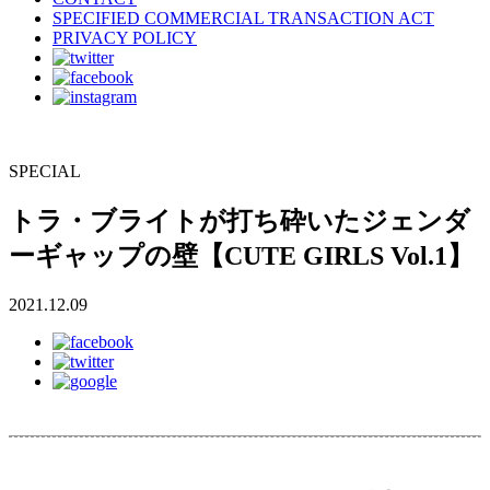
SPECIFIED COMMERCIAL TRANSACTION ACT
PRIVACY POLICY
SPECIAL
トラ・ブライトが打ち砕いたジェンダ
ーギャップの壁【CUTE GIRLS Vol.1】
2021.12.09