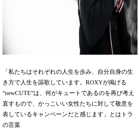
「私たちはそれぞれの人生を歩み、自分自身の生
き方で人生を謳歌しています。ROXYが掲げる
“newCUTE”は、何がキュートであるのを再び考え
直すもので、かっこいい女性たちに対して敬意を
表しているキャンペーンだと感じます」とはトラ
の言葉