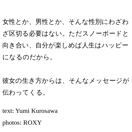
女性とか、男性とか、そんな性別にわざわ
ざ区切る必要はない。ただスノーボードと
向き合い、自分が楽しめば人生はハッピー
になるのだから。
彼女の生き方からは、そんなメッセージが
伝わってくる。
text: Yumi Kurosawa
photos: ROXY