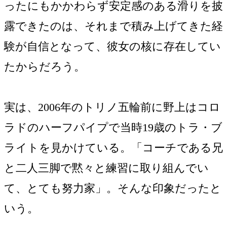
ったにもかかわらず安定感のある滑りを披
露できたのは、それまで積み上げてきた経
験が自信となって、彼女の核に存在してい
たからだろう。
実は、2006年のトリノ五輪前に野上はコロ
ラドのハーフパイプで当時19歳のトラ・ブ
ライトを見かけている。「コーチである兄
と二人三脚で黙々と練習に取り組んでい
て、とても努力家」。そんな印象だったと
いう。