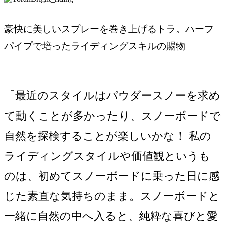
豪快に美しいスプレーを巻き上げるトラ。ハーフ
パイプで培ったライディングスキルの賜物
「最近のスタイルはパウダースノーを求め
て動くことが多かったり、スノーボードで
自然を探検することが楽しいかな！ 私の
ライディングスタイルや価値観というも
のは、初めてスノーボードに乗った日に感
じた素直な気持ちのまま。スノーボードと
一緒に自然の中へ入ると、純粋な喜びと愛