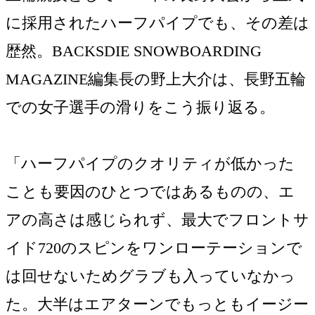
に採用されたハーフパイプでも、その差は
歴然。BACKSDIE SNOWBOARDING
MAGAZINE編集長の野上大介は、長野五輪
での女子選手の滑りをこう振り返る。
「ハーフパイプのクオリティが低かった
ことも要因のひとつではあるものの、エ
アの高さは感じられず、最大でフロントサ
イド720のスピンをワンローテーションで
は回せないためグラブも入っていなかっ
た。大半はエアターンでもっともイージー