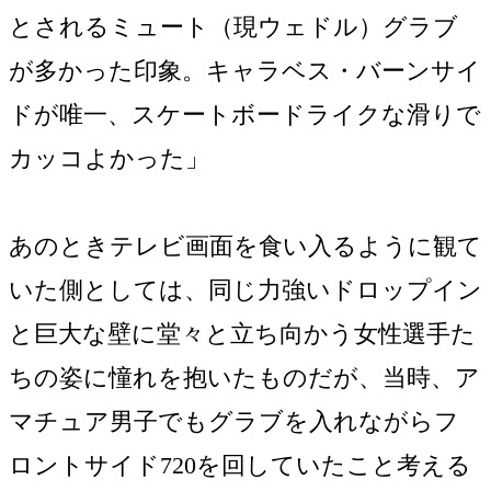
とされるミュート（現ウェドル）グラブ
が多かった印象。キャラベス・バーンサイ
ドが唯一、スケートボードライクな滑りで
カッコよかった」
あのときテレビ画面を食い入るように観て
いた側としては、同じ力強いドロップイン
と巨大な壁に堂々と立ち向かう女性選手た
ちの姿に憧れを抱いたものだが、当時、ア
マチュア男子でもグラブを入れながらフ
ロントサイド720を回していたこと考える