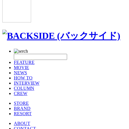
FEATURE
MOVIE
NEWS
HOW TO
INTERVIEW
COLUMN
CREW
STORE
BRAND
RESORT
ABOUT
CONTACT