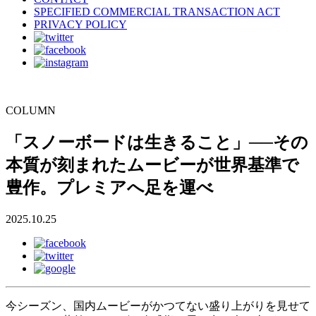
SPECIFIED COMMERCIAL TRANSACTION ACT
PRIVACY POLICY
COLUMN
「スノーボードは生きること」──その
本質が刻まれたムービーが世界基準で
豊作。プレミアへ足を運べ
2025.10.25
今シーズン、国内ムービーがかつてない盛り上がりを見せて