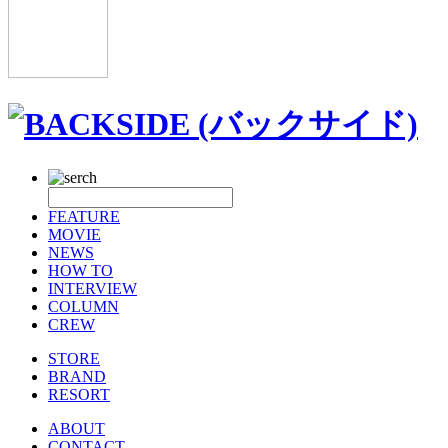
FEATURE
MOVIE
NEWS
HOW TO
INTERVIEW
COLUMN
CREW
STORE
BRAND
RESORT
ABOUT
CONTACT