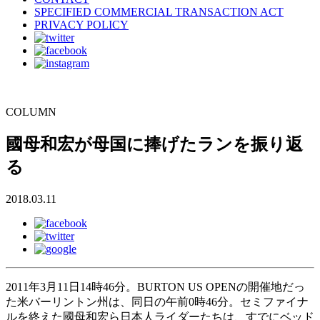
SPECIFIED COMMERCIAL TRANSACTION ACT
PRIVACY POLICY
COLUMN
國母和宏が母国に捧げたランを振り返
る
2018.03.11
2011年3月11日14時46分。BURTON US OPENの開催地だっ
た米バーリントン州は、同日の午前0時46分。セミファイナ
ルを終えた國母和宏ら日本人ライダーたちは、すでにベッド