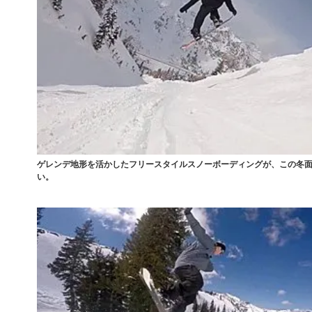
ゲレンデ地形を活かしたフリースタイルスノーボーディングが、この冬
い。