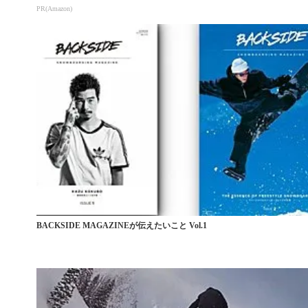
PR(Amazon)
BACKSIDE MAGAZINEが伝えたいこと Vol.1