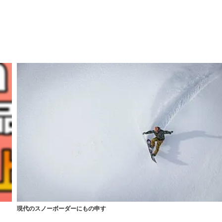
現代のスノーボーダーにもの申す