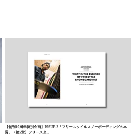
【創刊10周年特別企画】ISSUE 2「フリースタイルスノーボーディングの本
質」〈第5章〉フリースタ...