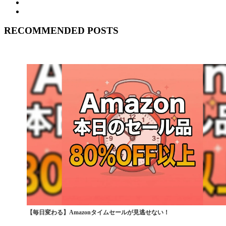
RECOMMENDED POSTS
【毎日変わる】Amazonタイムセールが見逃せない！