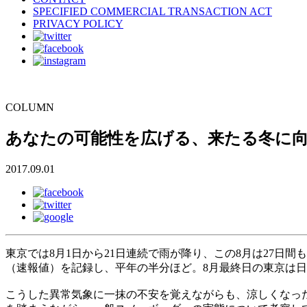
SPECIFIED COMMERCIAL TRANSACTION ACT
PRIVACY POLICY
COLUMN
あなたの可能性を広げる、来たる冬に向
2017.09.01
東京では8月1日から21日連続で雨が降り、この8月は27日間
（速報値）を記録し、平年の半分ほど。8月最終日の東京は日
こうした異常気象に一抹の不安を覚えながらも、涼しくなっ