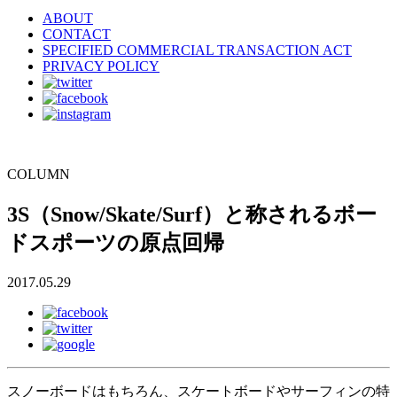
ABOUT
CONTACT
SPECIFIED COMMERCIAL TRANSACTION ACT
PRIVACY POLICY
COLUMN
3S（Snow/Skate/Surf）と称されるボー
ドスポーツの原点回帰
2017.05.29
スノーボードはもちろん、スケートボードやサーフィンの特