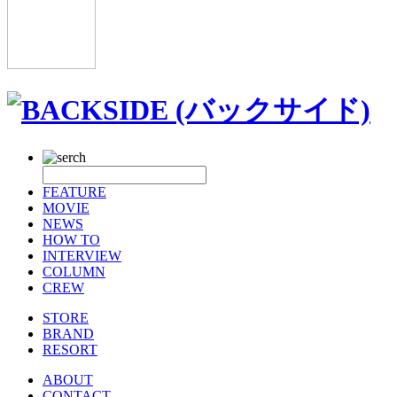
FEATURE
MOVIE
NEWS
HOW TO
INTERVIEW
COLUMN
CREW
STORE
BRAND
RESORT
ABOUT
CONTACT