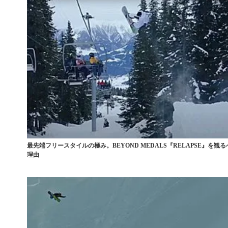
最先端フリースタイルの極み。BEYOND MEDALS『RELAPSE』を観る
理由