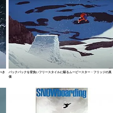
べき
バックパックを背負いフリースタイルに駆るムービースター・フリッジの真
価