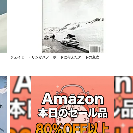
ジェイミー・リンがスノーボードに与えたアートの息吹