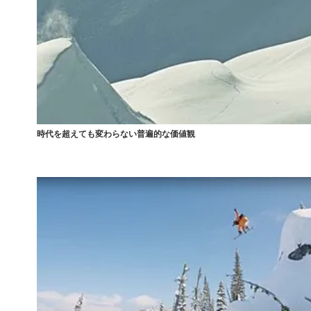
時代を超えても変わらない普遍的な価値観