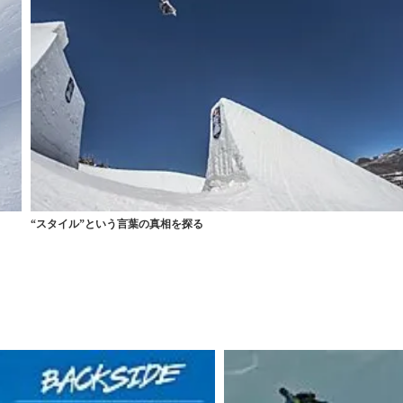
“スタイル”という言葉の真相を探る