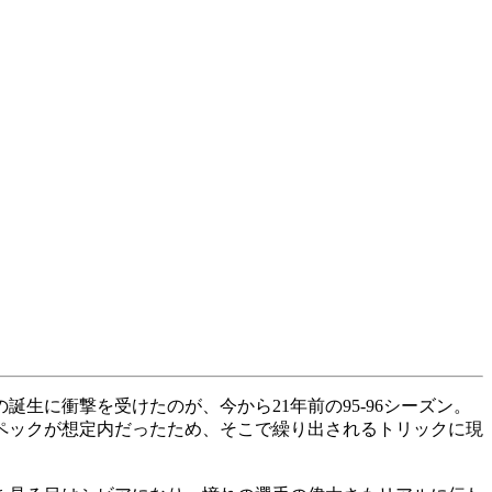
生に衝撃を受けたのが、今から21年前の95-96シーズン。
ペックが想定内だったため、そこで繰り出されるトリックに現