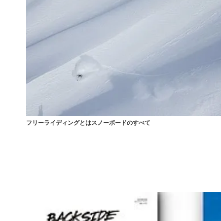
フリーライディングとはスノーボードのすべて