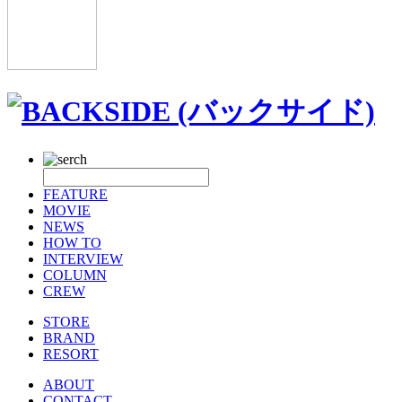
FEATURE
MOVIE
NEWS
HOW TO
INTERVIEW
COLUMN
CREW
STORE
BRAND
RESORT
ABOUT
CONTACT