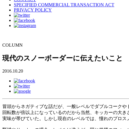
SPECIFIED COMMERCIAL TRANSACTION ACT
PRIVACY POLICY
COLUMN
現代のスノーボーダーに伝えたいこと
2016.10.20
冒頭からネガティブな話だが、一般レベルでダブルコークやト
回転数が倍以上になっているのだから当然、キッカーの大き
実味が帯びていた。しかし現在のレベルでは、憧れのプロス