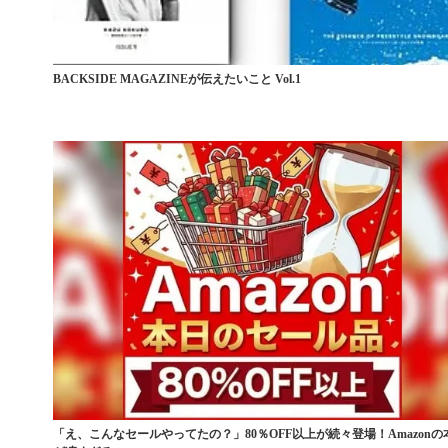
BACKSIDE MAGAZINEが伝えたいこと Vol.1
「え、こんなセールやってたの？」80％OFF以上が続々登場！Amazonの