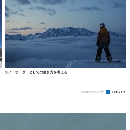
スノーボーダーとしての生き方を考える
Recommended by