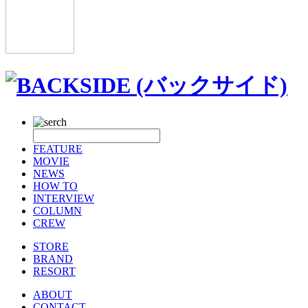
FEATURE
MOVIE
NEWS
HOW TO
INTERVIEW
COLUMN
CREW
STORE
BRAND
RESORT
ABOUT
CONTACT