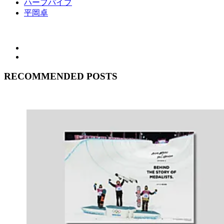
ハーフパイプ
平岡卓
RECOMMENDED POSTS