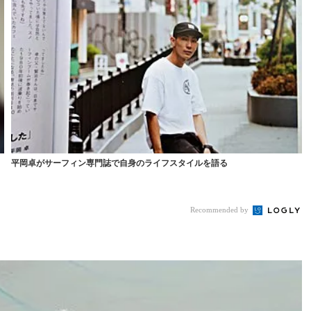
平岡卓がサーフィン専門誌で自身のライフスタイルを語る
Recommended by