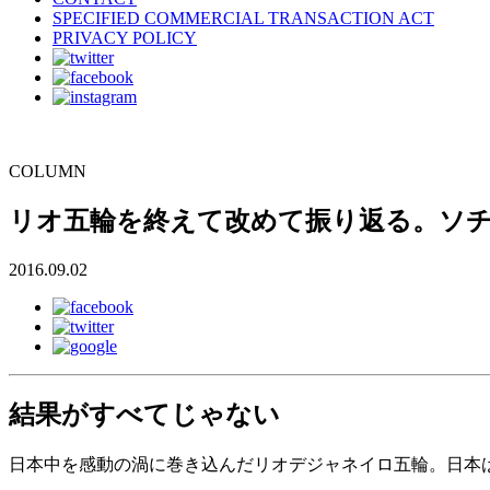
SPECIFIED COMMERCIAL TRANSACTION ACT
PRIVACY POLICY
COLUMN
リオ五輪を終えて改めて振り返る。ソ
2016.09.02
結果がすべてじゃない
日本中を感動の渦に巻き込んだリオデジャネイロ五輪。日本は