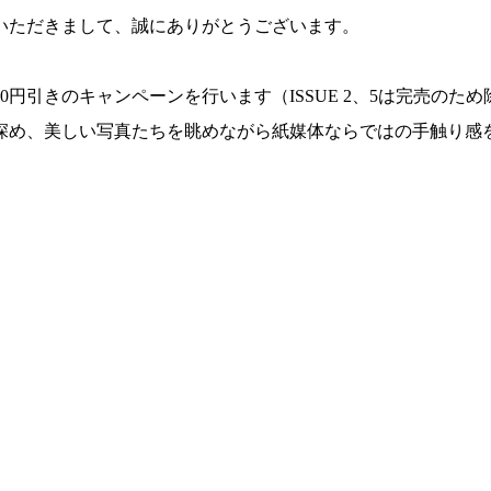
いただきまして、誠にありがとうございます。
0円引きのキャンペーンを行います（ISSUE 2、5は完売の
め、美しい写真たちを眺めながら紙媒体ならではの手触り感を得