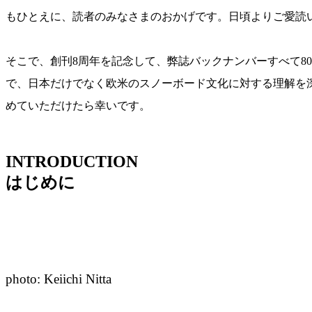
もひとえに、読者のみなさまのおかげです。日頃よりご愛読
そこで、創刊8周年を記念して、弊誌バックナンバーすべて80
で、日本だけでなく欧米のスノーボード文化に対する理解を深
めていただけたら幸いです。
INTRODUCTION
はじめに
photo: Keiichi Nitta